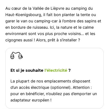
Au cœur de la Vallée de Lièpvre au camping du
Haut-Koenigsbourg, il fait bon planter la tente ou
garer le van ou camping-car à l’ombre des sapins et
en bordure de ruisseau. Ici, la nature et le calme
environnant sont vos plus proche voisins… et les
cigognes aussi ! Alors, prêt à s’installer ?
Et si je souhaite
l’électricité
?
La plupart de nos emplacements disposent
d’un accès électrique (optionnel). Attention :
pour en bénéficier, n’oubliez pas d’emporter un
adaptateur européen !